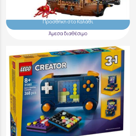
109,99 €
Προσθήκη στο Καλάθι
Άμεσα διαθέσιμο