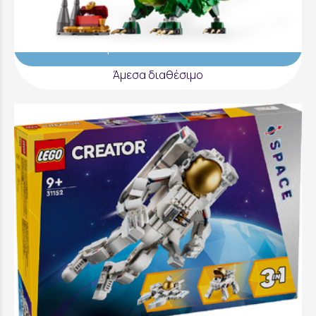
64,99 €
Προσθήκη στο Καλάθι
Άμεσα διαθέσιμο