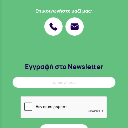
Επικοινωνήστε μαζί μας:
Εγγραφή στο Newsletter