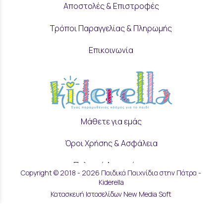
Αποστολές & Επιστροφές
Τρόποι Παραγγελίας & Πληρωμής
Επικοινωνία
Μάθετε για εμάς
Όροι Χρήσης & Ασφάλεια
Πολιτική Απορρήτου
Copyright © 2018 - 2026 Παιδικά Παιχνίδια στην Πάτρα -
Kiderella
Ρυθμίσεις Cookies
Κατασκευή Ιστοσελίδων New Media Soft