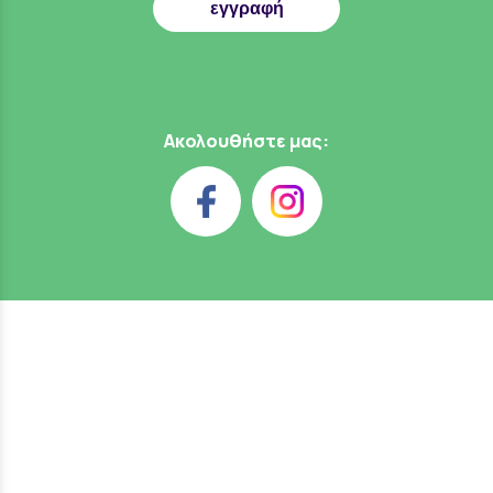
εγγραφή
Ακολουθήστε μας: