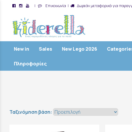
|
Επικοινωνία
|
Δωρεάν μεταφορικά για παραγγ
/
New in
Sales
New Lego 2026
Categorie
Πληροφορίες
Ταξινόμηση βάση: