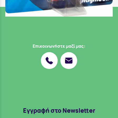
Επικοινωνήστε μαζί μας:
Εγγραφή στο Newsletter