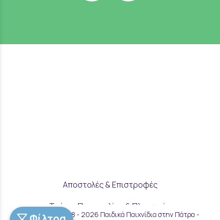
Αποστολές & Επιστροφές
Τρόποι Παραγγελίας & Πληρωμής
Copyright © 2018 - 2026 Παιδικά Παιχνίδια στην Πάτρα -
Φίλτρα