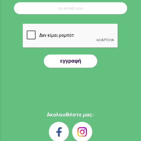
εγγραφή
Ακολουθήστε μας: