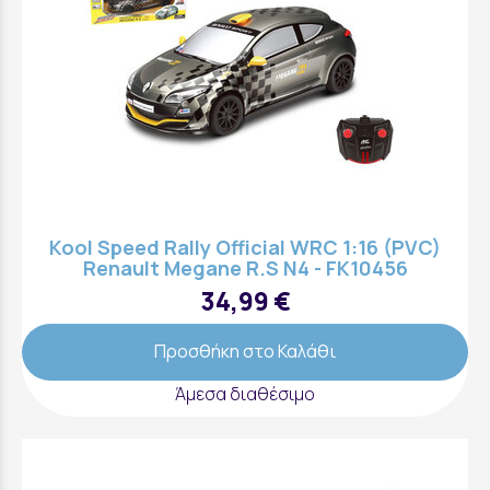
Kool Speed Rally Official WRC 1:16 (PVC)
Renault Megane R.S N4 - FK10456
34,99 €
Προσθήκη στο Καλάθι
Άμεσα διαθέσιμο