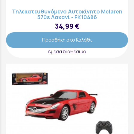
Τηλεκατευθυνόμενο Αυτοκίνητο Mclaren
570s Λαχανί - FK10486
34,99 €
Προσθήκη στο Καλάθι
Άμεσα διαθέσιμο