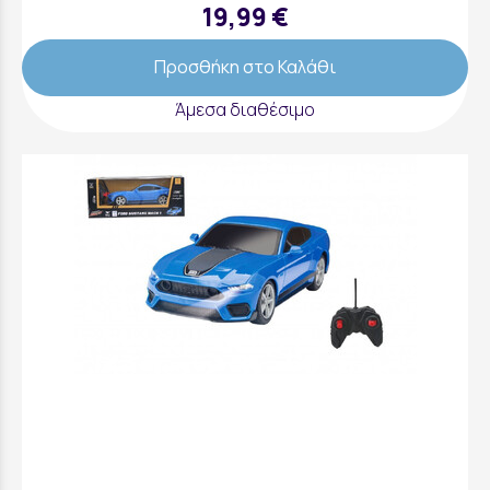
19,99 €
Προσθήκη στο Καλάθι
Άμεσα διαθέσιμο