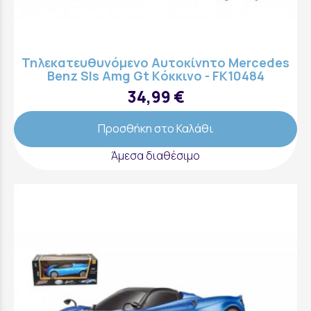
Τηλεκατευθυνόμενο Αυτοκίνητο Mercedes
Benz Sls Amg Gt Kόκκινο - FK10484
34,99 €
Προσθήκη στο Καλάθι
Άμεσα διαθέσιμο