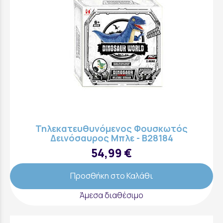
Τηλεκατευθυνόμενος Φουσκωτός
Δεινόσαυρος Μπλε - B28184
54,99 €
Προσθήκη στο Καλάθι
Άμεσα διαθέσιμο