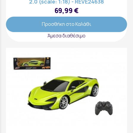
2.0 (scale: 1:18) - REVE24638
69,99 €
Προσθήκη στο Καλάθι
Άμεσα διαθέσιμο