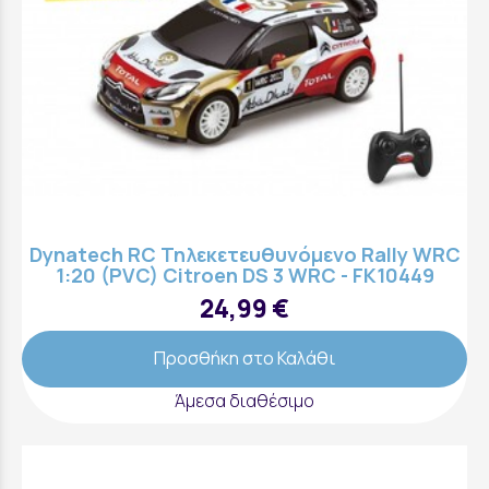
Dynatech RC Τηλεκετευθυνόμενο Rally WRC
1:20 (PVC) Citroen DS 3 WRC - FK10449
24,99 €
Προσθήκη στο Καλάθι
Άμεσα διαθέσιμο