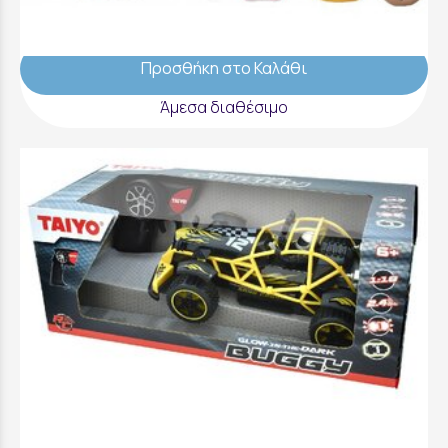
39,99 €
Προσθήκη στο Καλάθι
Άμεσα διαθέσιμο