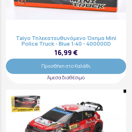
Taiyo Τηλεκατευθυνόμενο Όχημα Mini
Police Truck - Blue 1:40 - 400000D
16,99 €
Προσθήκη στο Καλάθι
Άμεσα διαθέσιμο