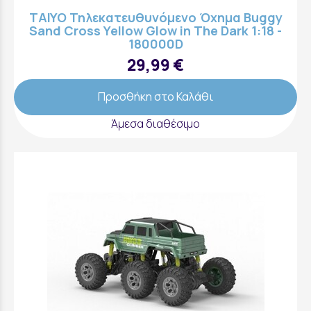
TAIYO Τηλεκατευθυνόμενο Όχημα Buggy
Sand Cross Yellow Glow in The Dark 1:18 -
180000D
29,99 €
Προσθήκη στο Καλάθι
Άμεσα διαθέσιμο