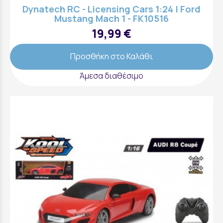
Dynatech RC - Licensing Cars 1:24 | Ford
Mustang Mach 1 - FK10516
19,99 €
Προσθήκη στο Καλάθι
Άμεσα διαθέσιμο