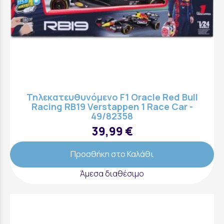
Τηλεκατευθυνόμενο F1 Oracle Red Bull
Racing RB19 Verstappen 1 Race Car -
49/82358
39,99 €
Προσθήκη στο Καλάθι
Άμεσα διαθέσιμο