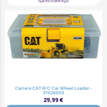
Άμεσα διαθέσιμο
Carrera CAT R/C Car Wheel Loader -
37026003
29,99 €