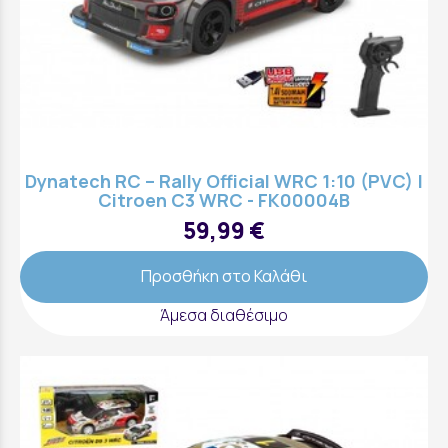
Dynatech RC – Rally Official WRC 1:10 (PVC) |
Citroen C3 WRC - FK00004B
59,99 €
Προσθήκη στο Καλάθι
Άμεσα διαθέσιμο