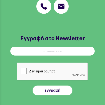
Εγγραφή στο Newsletter
εγγραφή