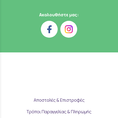
Ακολουθήστε μας:
Αποστολές & Επιστροφές
Τρόποι Παραγγελίας & Πληρωμής