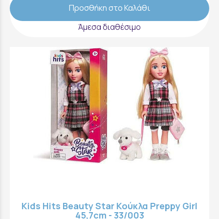
Προσθήκη στο Καλάθι
Άμεσα διαθέσιμο
Kids Hits Beauty Star Κούκλα Preppy Girl
45,7cm - 33/003