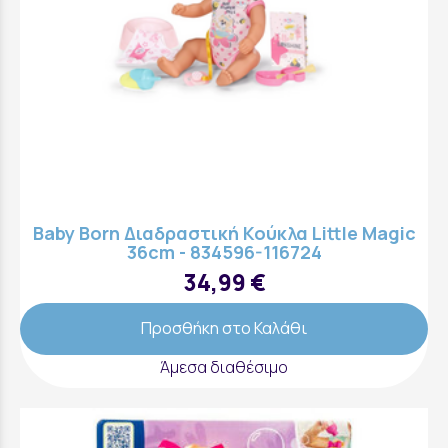
Baby Born Διαδραστική Κούκλα Little Magic
36cm - 834596-116724
34,99 €
Προσθήκη στο Καλάθι
Άμεσα διαθέσιμο