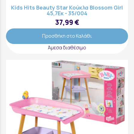
Kids Hits Beauty Star Κούκλα Blossom Girl
45,7Εκ - 35/004
37,99 €
Προσθήκη στο Καλάθι
Άμεσα διαθέσιμο