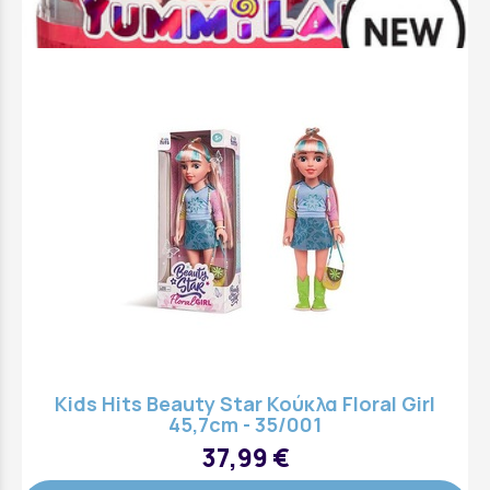
Άμεσα διαθέσιμο
Kids Hits Beauty Star Κούκλα Floral Girl
45,7cm - 35/001
37,99 €