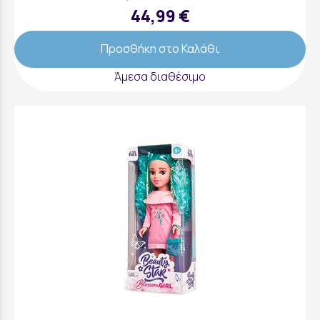
44,99 €
Προσθήκη στο Καλάθι
Άμεσα διαθέσιμο