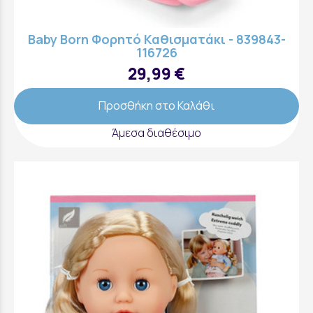
Baby Born Φορητό Καθισματάκι - 839843-
116726
29,99 €
Προσθήκη στο Καλάθι
Άμεσα διαθέσιμο