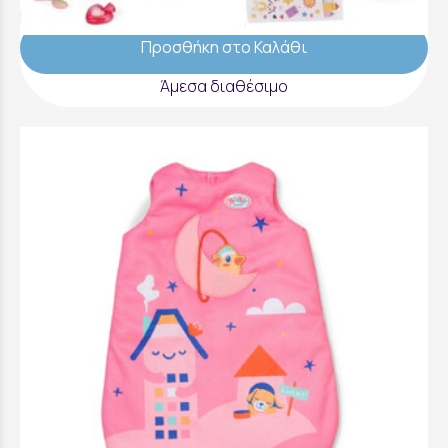
39,99 €
Προσθήκη στο Καλάθι
Άμεσα διαθέσιμο