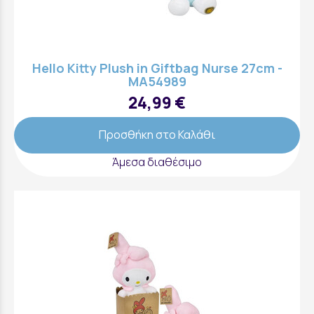
Hello Kitty Plush in Giftbag Nurse 27cm -
MA54989
24,99 €
Προσθήκη στο Καλάθι
Άμεσα διαθέσιμο