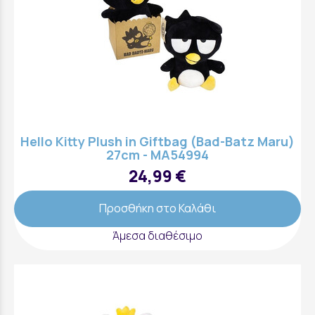
Hello Kitty Plush in Giftbag (Bad-Batz Maru)
27cm - MA54994
24,99 €
Προσθήκη στο Καλάθι
Άμεσα διαθέσιμο