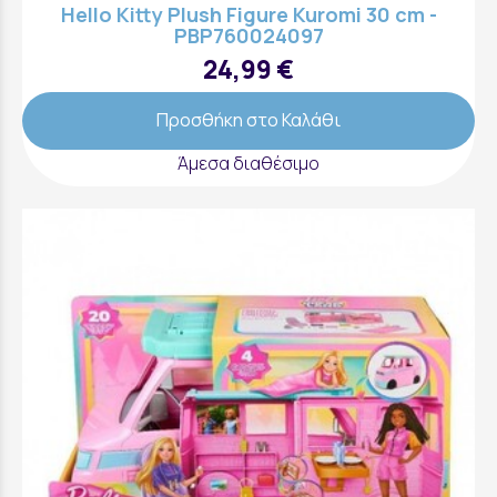
Hello Kitty Plush Figure Kuromi 30 cm -
PBP760024097
24,99 €
Προσθήκη στο Καλάθι
Άμεσα διαθέσιμο