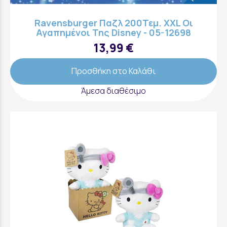
Ravensburger Παζλ 200Τεμ. XXL Οι
Αγαπημένοι Της Disney - 05-12698
13,99 €
Προσθήκη στο Καλάθι
Άμεσα διαθέσιμο