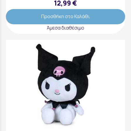
12,99 €
Προσθήκη στο Καλάθι
Άμεσα διαθέσιμο