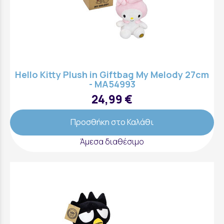
Hello Kitty Plush in Giftbag My Melody 27cm
- MA54993
24,99 €
Προσθήκη στο Καλάθι
Άμεσα διαθέσιμο