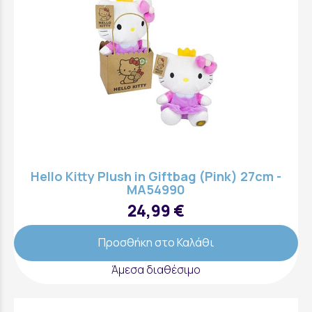
Hello Kitty Plush in Giftbag (Pink) 27cm -
MA54990
24,99 €
Προσθήκη στο Καλάθι
Άμεσα διαθέσιμο