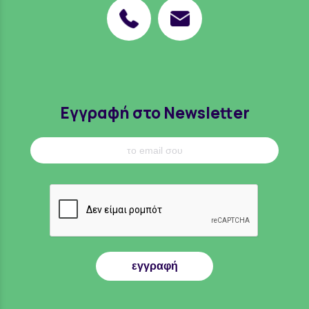
Εγγραφή στο Newsletter
εγγραφή