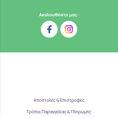
Ακολουθήστε μας:
Αποστολές & Επιστροφές
Τρόποι Παραγγελίας & Πληρωμής