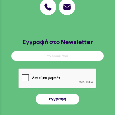
Εγγραφή στο Newsletter
εγγραφή