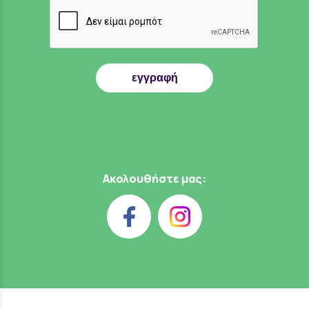
εγγραφή
Ακολουθήστε μας: