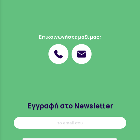
Επικοινωνήστε μαζί μας:
Εγγραφή στο Newsletter