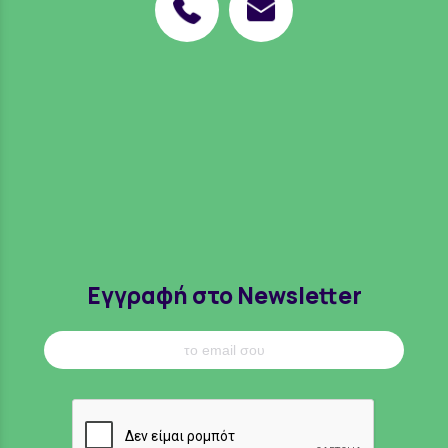
Εγγραφή στο Newsletter