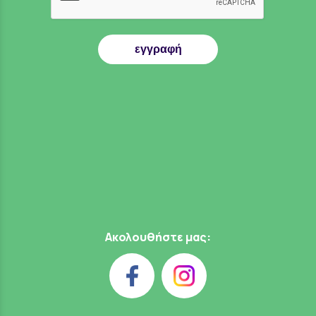
εγγραφή
Ακολουθήστε μας: