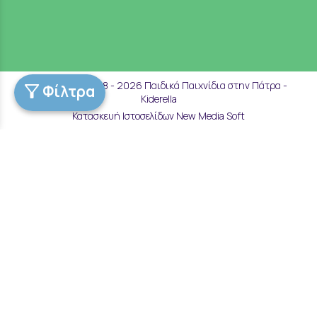
Copyright © 2018 - 2026 Παιδικά Παιχνίδια στην Πάτρα -
Φίλτρα
Kiderella
Κατασκευή Ιστοσελίδων New Media Soft