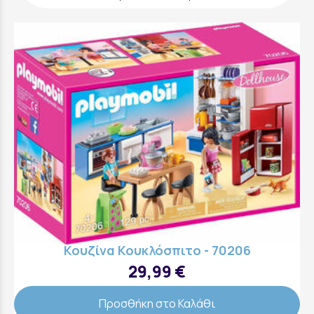
Κουζίνα Κουκλόσπιτο - 70206
29,99 €
Προσθήκη στο Καλάθι