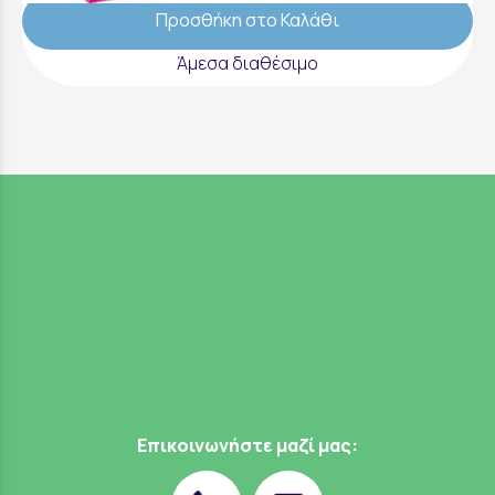
Προσθήκη στο Καλάθι
Άμεσα διαθέσιμο
Επικοινωνήστε μαζί μας: