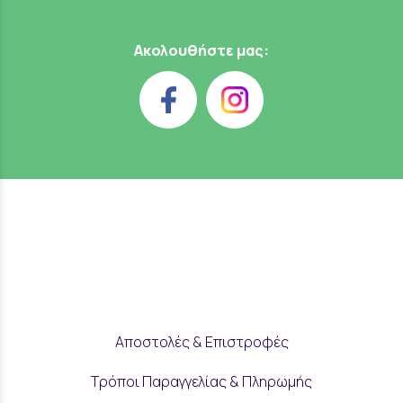
Ακολουθήστε μας:
Αποστολές & Επιστροφές
Τρόποι Παραγγελίας & Πληρωμής