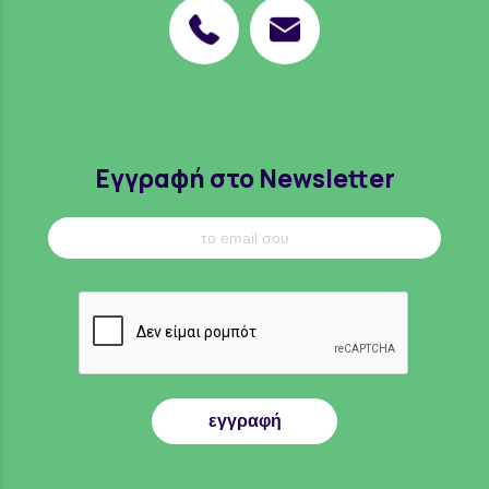
Εγγραφή στο Newsletter
εγγραφή