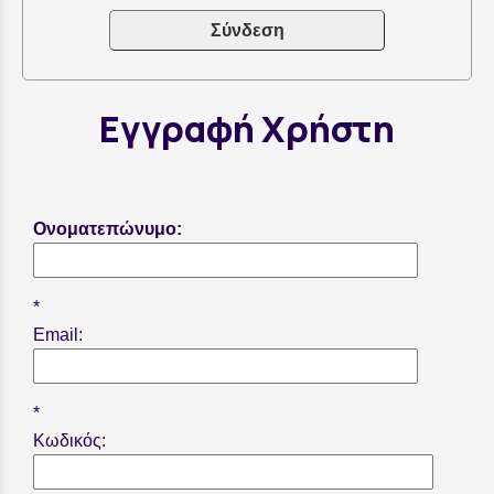
Σύνδεση
Εγγραφή Χρήστη
Ονοματεπώνυμο:
Email:
Κωδικός: