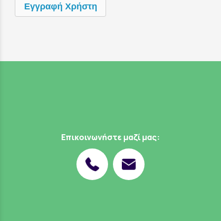
Εγγραφή Χρήστη
Επικοινωνήστε μαζί μας: