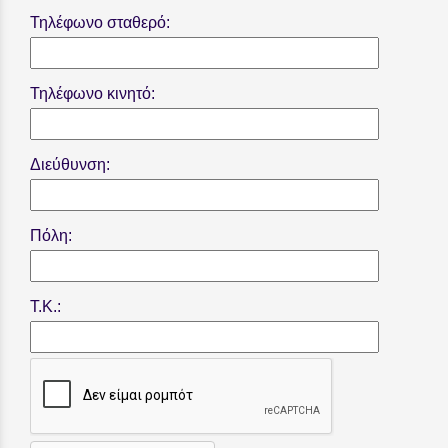
Τηλέφωνο σταθερό:
Τηλέφωνο κινητό:
Διεύθυνση:
Πόλη:
Τ.Κ.: