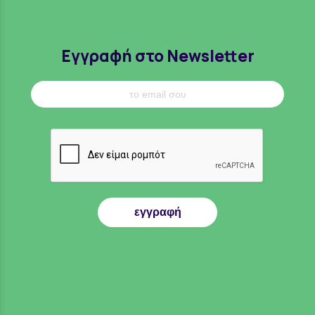
Εγγραφή στο Newsletter
εγγραφή