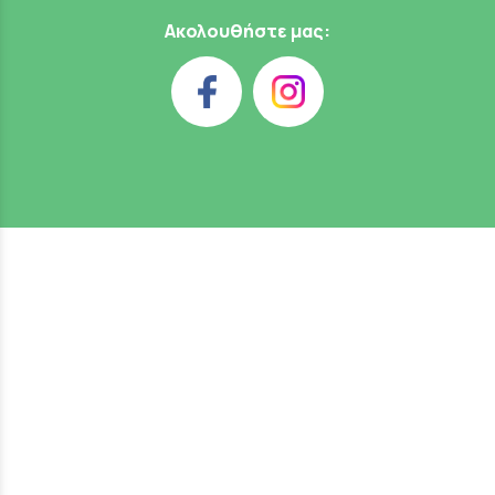
Ακολουθήστε μας: