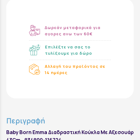
Δωρεάν μεταφορικά για
αγορες ανω των 60€
Επιλέξτε να σας το
τυλίξουμε για δώρο
Αλλαγή του προϊόντος σε
14 ημέρες
Περιγραφή
Baby Born Emma Διαδραστική Κούκλα Με Αξεσουάρ
43Cm - 834800-116724