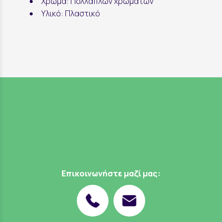
Χρώμα: Πολλαπλών χρωμάτων
Υλικό: Πλαστικό
Επικοινωνήστε μαζί μας: