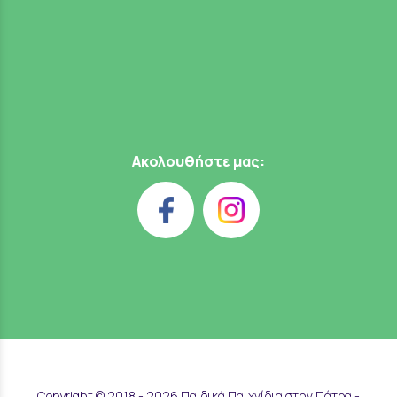
Ακολουθήστε μας:
Copyright © 2018 - 2026 Παιδικά Παιχνίδια στην Πάτρα -