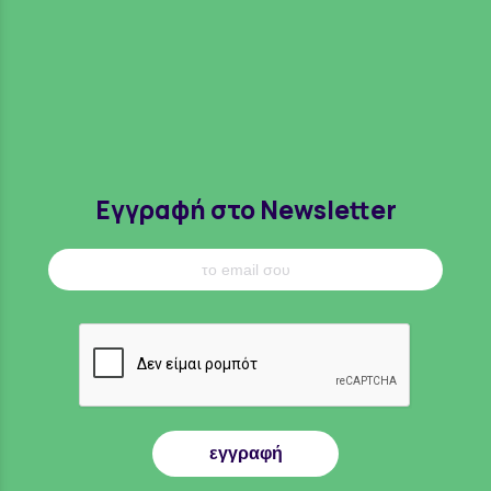
Εγγραφή στο Newsletter
εγγραφή