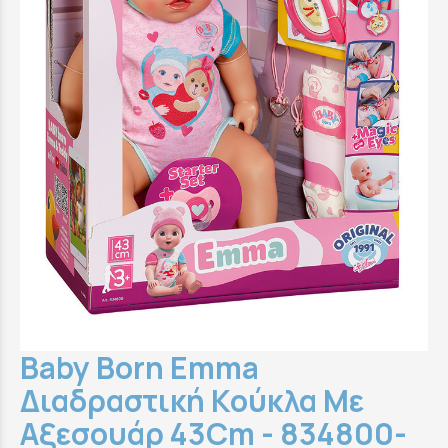
Baby Born Emma
Διαδραστική Κούκλα Με
Αξεσουάρ 43Cm - 834800-