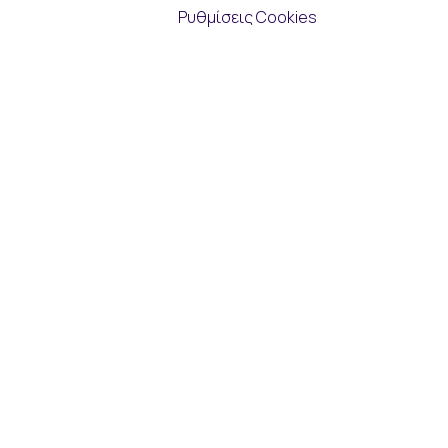
Ρυθμίσεις Cookies