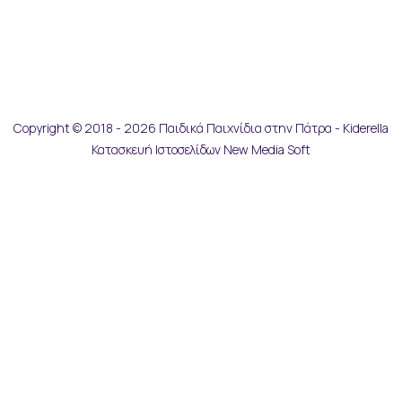
Copyright © 2018 - 2026 Παιδικά Παιχνίδια στην Πάτρα - Kiderella
Κατασκευή Ιστοσελίδων New Media Soft