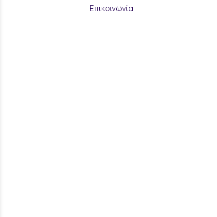
Επικοινωνία