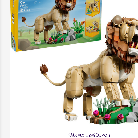
Κλίκ για μεγέθυνση