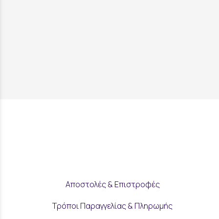
Αποστολές & Επιστροφές
Τρόποι Παραγγελίας & Πληρωμής