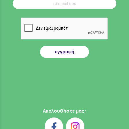
εγγραφή
Ακολουθήστε μας: