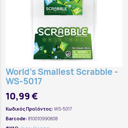
World's Smallest Scrabble -
WS-5017
10,99 €
Κωδικός Προϊόντος:
WS-5017
Barcode:
810010990808