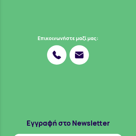
Επικοινωνήστε μαζί μας:
Εγγραφή στο Newsletter