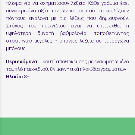
πλέγμα για να σχηματίσουν λέξεις. Κάθε γράμμα έχει
συγκεκριμένη αξία πόντων και οι παίκτες κερδίζουν
πόντους ανάλογα με τις λέξεις που δημιουργούν.
Στόχος του παιχνιδιού είναι να επιτευχθεί η
υψηλότερη δυνατή βαθμολογία, τοποθετώντας
στρατηγικά μεγάλες ή σπάνιες λέξεις σε τετράγωνα
μπόνους.
Περιεχόμενα:
1 κουτί αποθήκευσης με ενσωματωμένο
ταμπλό παιχνιδιού, 84 μαγνητικά πλακίδια γραμμάτων
Ηλικία:
8+