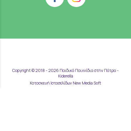
Copyright © 2018 - 2026 Παιδικά Παιχνίδια στην Πάτρα -
Kiderella
Κατασκευή Ιστοσελίδων New Media Soft