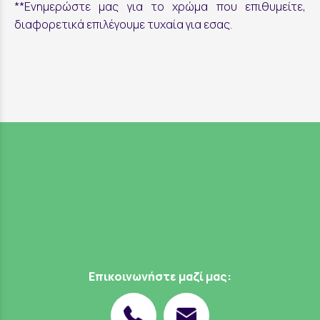
**Ενημερώστε μας για το χρώμα που επιθυμείτε,
διαφορετικά επιλέγουμε τυχαία για εσας.
Επικοινωνήστε μαζί μας: