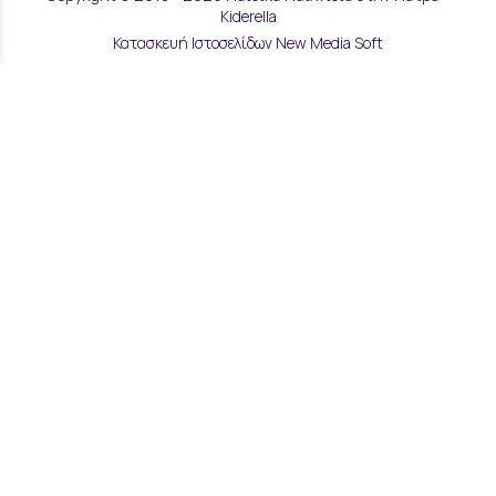
Kiderella
Κατασκευή Ιστοσελίδων New Media Soft