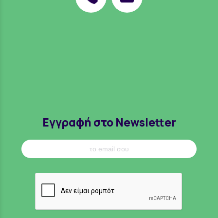
Εγγραφή στο Newsletter