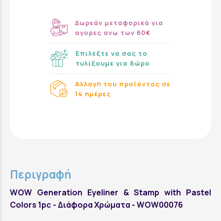
Δωρεάν μεταφορικά για
αγορες ανω των 60€
Επιλέξτε να σας το
τυλίξουμε για δώρο
Αλλαγή του προϊόντος σε
14 ημέρες
Περιγραφή
WOW Generation Eyeliner & Stamp with Pastel
Colors 1pc - Διάφορα Χρώματα - WOW00076