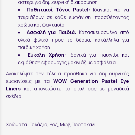
αστέρι για δημιουργική διακόσμηση.
Παθητικοί Τόνοι Pastel:
Ιδανικοί για να
ταιριάζουν σε κάθε εμφάνιση, προσθέτοντας
χρώμα και φαντασία.
Ασφαλή για Παιδιά:
Κατασκευασμένα από
υλικά φιλικά προς το δέρμα, κατάλληλα για
παιδική χρήση.
Εύκολη Χρήση:
Ιδανικά για παιχνίδι και
εκμάθηση εφαρμογής μακιγιάζ με ασφάλεια.
Ανακαλύψτε την τέλεια προσθήκη για δημιουργικές
εμφανίσεις με τα
WOW Generation Pastel Eye
Liners
και απογειώστε το στυλ σας με μοναδικά
σχέδια!
Χρώματα: Γαλάζιο, Ροζ, Μωβ,Πορτοκαλι