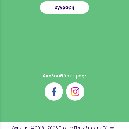
εγγραφή
Ακολουθήστε μας:
Copyright © 2018 - 2026 Παιδικά Παιχνίδια στην Πάτρα -