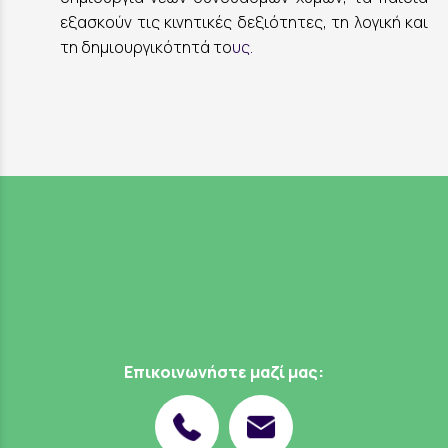
εξασκούν τις κινητικές δεξιότητες, τη λογική και
τη δημιουργικότητά το
υς.
Επικοινωνήστε μαζί μας: