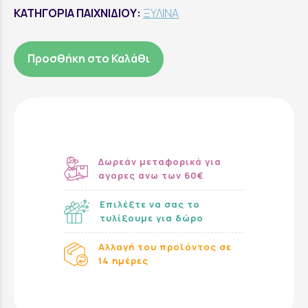
ΚΑΤΗΓΟΡΙΑ ΠΑΙΧΝΙΔΙΟΥ:
ΞΥΛΙΝΑ
Προσθήκη στο Καλάθι
Δωρεάν μεταφορικά για
αγορες ανω των 60€
Επιλέξτε να σας το
τυλίξουμε για δώρο
Αλλαγή του προϊόντος σε
14 ημέρες