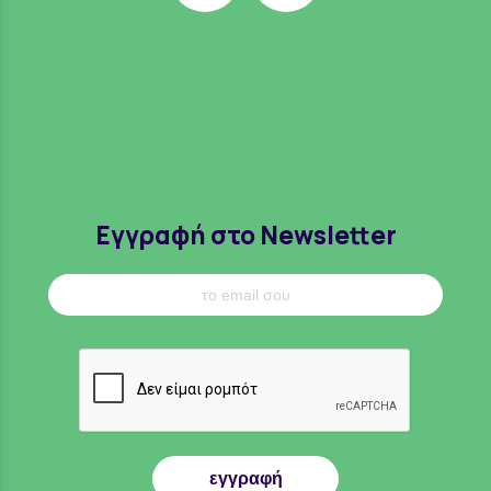
Εγγραφή στο Newsletter
εγγραφή