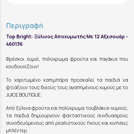
Περιγραφή
Top Bright: Ξύλινος Αποχυμωτής Με 12 Αξεσουάρ -
460136
Φρέσκοι χυμοί, πολύχρωμα φρούτα και παγάκια που
κουδουνίζουν!
Το χαριτωμένο καπιμπάρα προσκαλεί τα παιδιά να
φτιάξουν τους δικούς τους αγαπημένους χυμούς με το
JUICE BOUTIQUE.
Από ξύλινα φρούτα και πολύχρωμα τουβλάκια-χυμούς,
τα παιδιά δημιουργούν φανταστικούς συνδυασμούς
συνοδευόμενους από ρεαλιστικούς ήχους και κινήσεις
μπλέντερ.