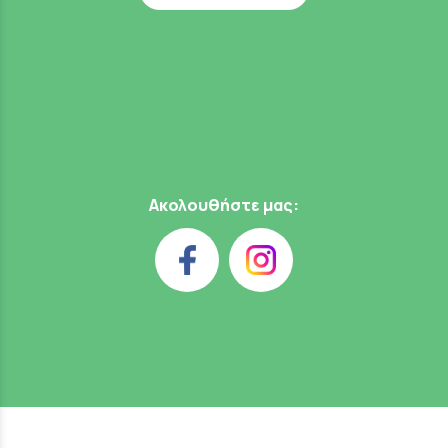
Ακολουθήστε μας: