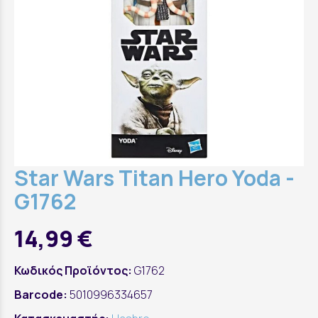
Star Wars Titan Hero Yoda -
G1762
14,99 €
Κωδικός Προϊόντος:
G1762
Barcode:
5010996334657