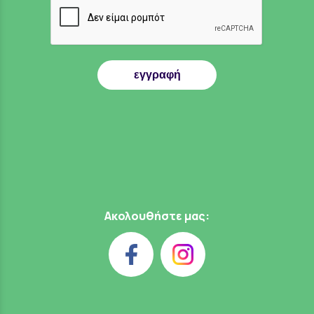
εγγραφή
Ακολουθήστε μας: