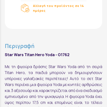
Αλλαγή του προϊόντος σε 14
ημέρες
Περιγραφή
Star Wars Titan Hero Yoda - G1762
Με τη φιγούρα δράσης Star Wars Yoda από τη σειρά
Titan Hero, τα παιδιά μπορούν να δημιουργήσουν
υπέροχες γαλαξιακές περιπέτειες! Αυτό το σετ Star
Wars περιέχει μια φιγούρα Yoda με κινητές αρθρώσεις
και 3 αξεσουάρ και χαρακτηρίζεται από ένα σχεδιασμό
εμπνευσμένο από την ψυχαγωγία. Η φιγούρα Yoda έχει
ύψος περίπου 17,5 cm και επομένως είναι το τέλειο