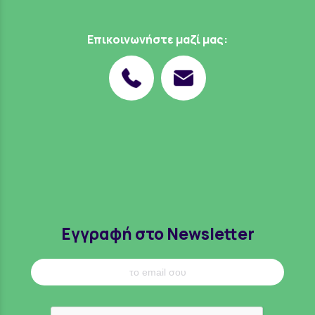
Επικοινωνήστε μαζί μας:
Εγγραφή στο Newsletter