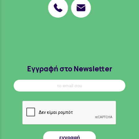
Εγγραφή στο Newsletter
εγγραφή