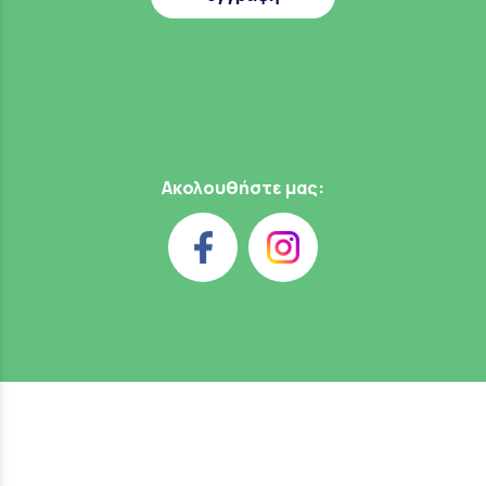
Ακολουθήστε μας: