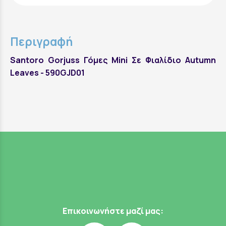
Περιγραφή
Santoro Gorjuss Γόμες Mini Σε Φιαλίδιο Autumn
Leaves - 590GJD01
Επικοινωνήστε μαζί μας: