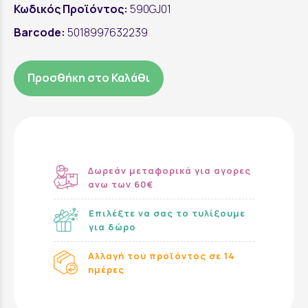
Κωδικός Προϊόντος:
590GJ01
Barcode:
5018997632239
Προσθήκη στο Καλάθι
Δωρεάν μεταφορικά για αγορες
ανω των 60€
Επιλέξτε να σας το τυλίξουμε
για δώρο
Αλλαγή του προϊόντος σε 14
ημέρες