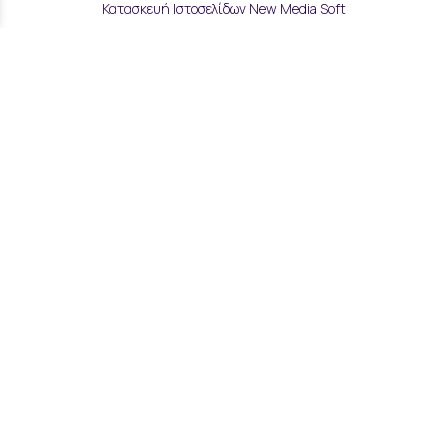
Κατασκευή Ιστοσελίδων New Media Soft
Αποστολές & Επιστροφές