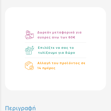
Δωρεάν μεταφορικά για
αγορες ανω των 60€
Επιλέξτε να σας το
τυλίξουμε για δώρο
Αλλαγή του προϊόντος σε
14 ημέρες
Περιγραφή