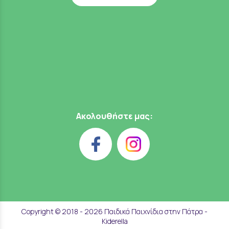
Ακολουθήστε μας:
Copyright © 2018 - 2026 Παιδικά Παιχνίδια στην Πάτρα -
Kiderella