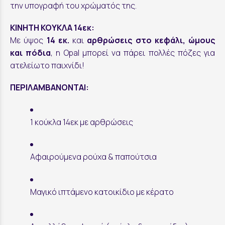
την υπογραφή του χρώματός της.
ΚΙΝΗΤΗ ΚΟΥΚΛΑ 14εκ:
Με ύψος
14 εκ.
και
αρθρώσεις στο κεφάλι, ώμους
και πόδια
, η Opal μπορεί να πάρει πολλές πόζες για
ατελείωτο παιχνίδι!
ΠΕΡΙΛΑΜΒΑΝΟΝΤΑΙ:
1 κούκλα 14εκ με αρθρώσεις
Αφαιρούμενα ρούχα & παπούτσια
Μαγικό ιπτάμενο κατοικίδιο με κέρατο