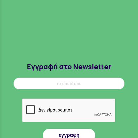
Εγγραφή στο Newsletter
εγγραφή