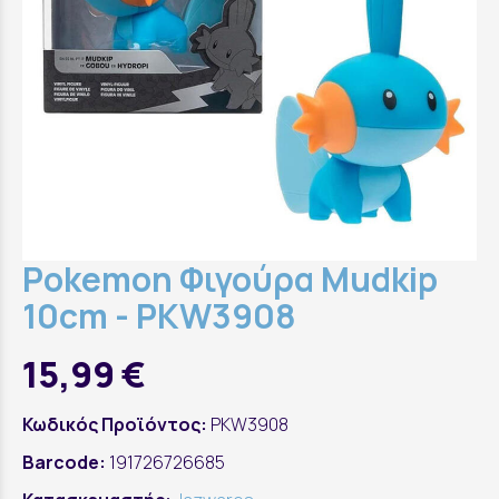
Pokemon Φιγούρα Mudkip
10cm - PKW3908
15,99 €
Κωδικός Προϊόντος:
PKW3908
Barcode:
191726726685