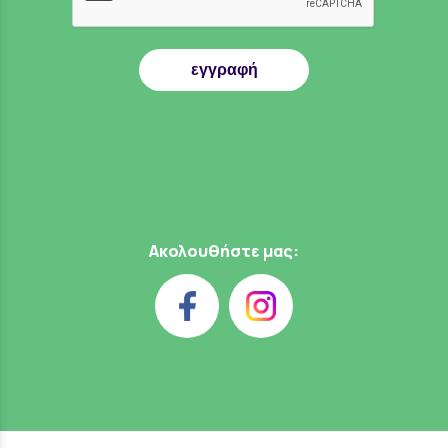
εγγραφή
Ακολουθήστε μας: