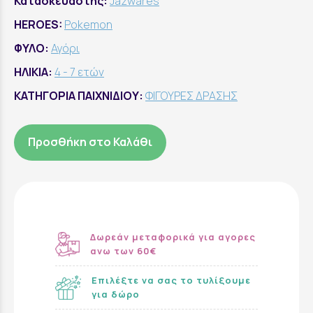
Κατασκευαστής:
Jazwares
HEROES:
Pokemon
ΦΥΛΟ:
Αγόρι
ΗΛΙΚΙΑ:
4 - 7 ετών
ΚΑΤΗΓΟΡΙΑ ΠΑΙΧΝΙΔΙΟΥ:
ΦΙΓΟΥΡΕΣ ΔΡΑΣΗΣ
Προσθήκη στο Καλάθι
Δωρεάν μεταφορικά για αγορες
ανω των 60€
Επιλέξτε να σας το τυλίξουμε
για δώρο