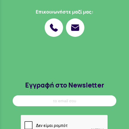
Επικοινωνήστε μαζί μας:
Εγγραφή στο Newsletter