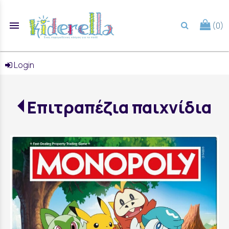
menu
(0)
search
Login
Επιτραπέζια παιχνίδια