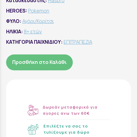
Κατασκευαστής:
Hasbro
HEROES:
Pokemon
ΦΥΛΟ:
Αγόρι/Κορίτσι
ΗΛΙΚΙΑ:
8+ ετών
ΚΑΤΗΓΟΡΙΑ ΠΑΙΧΝΙΔΙΟΥ:
ΕΠΙΤΡΑΠΕΖΙΑ
Προσθήκη στο Καλάθι
Δωρεάν μεταφορικά για
αγορες ανω των 60€
Επιλέξτε να σας το
τυλίξουμε για δώρο