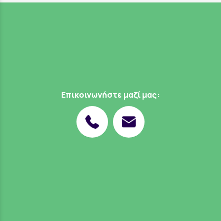
Επικοινωνήστε μαζί μας: