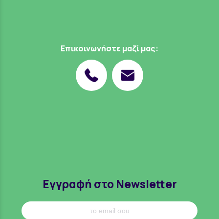
Επικοινωνήστε μαζί μας:
Εγγραφή στο Newsletter