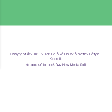
Copyright © 2018 - 2026 Παιδικά Παιχνίδια στην Πάτρα -
Kiderella
Κατασκευή Ιστοσελίδων New Media Soft