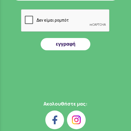
εγγραφή
Ακολουθήστε μας: