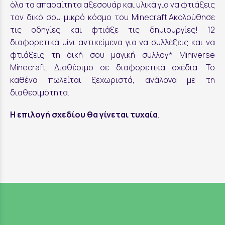
όλα τα απαραίτητα αξεσουάρ και υλικά για να φτιάξεις
τον δικό σου μικρό κόσμο του Minecraft.Ακολούθησε
τις οδηγίες και φτιάξε τις δημιουργίες! 12
διαφορετικά μίνι αντικείμενα για να συλλέξεις και να
φτιάξεις τη δική σου μαγική συλλογή Miniverse
Minecraft. Διαθέσιμο σε διαφορετικά σχέδια. Το
καθένα πωλείται ξεχωριστά, ανάλογα με τη
διαθεσιμότητα.
Η επιλογή σχεδίου θα γίνεται τυχαία
.