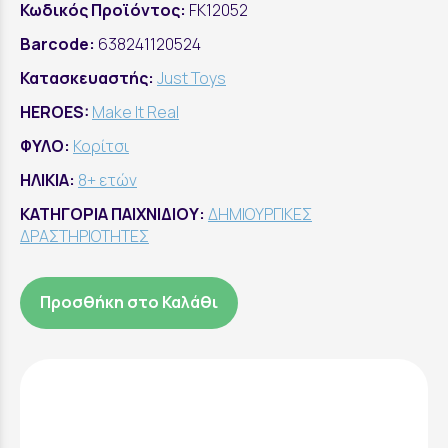
Κωδικός Προϊόντος:
FK12052
Barcode:
638241120524
Κατασκευαστής:
Just Toys
HEROES:
Make It Real
ΦΥΛΟ:
Κορίτσι
ΗΛΙΚΙΑ:
8+ ετών
ΚΑΤΗΓΟΡΙΑ ΠΑΙΧΝΙΔΙΟΥ:
ΔΗΜΙΟΥΡΓΙΚΕΣ
ΔΡΑΣΤΗΡΙΟΤΗΤΕΣ
Προσθήκη στο Καλάθι