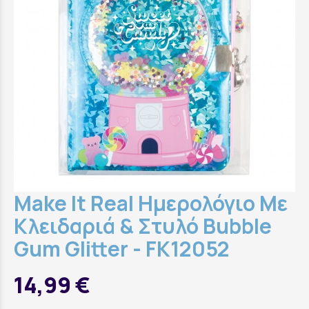
Make It Real Ημερολόγιο Με
Κλειδαριά & Στυλό Bubble
Gum Glitter - FK12052
14,99 €