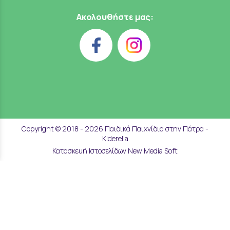
Ακολουθήστε μας:
Copyright © 2018 - 2026 Παιδικά Παιχνίδια στην Πάτρα -
Kiderella
Κατασκευή Ιστοσελίδων New Media Soft