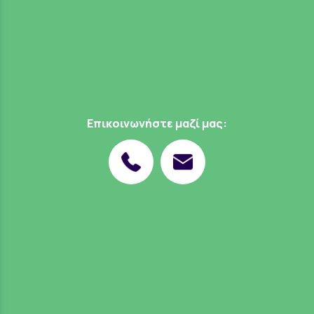
Επικοινωνήστε μαζί μας: