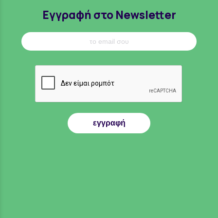
Εγγραφή στο Newsletter
εγγραφή