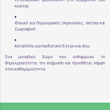
κινείται
Ιδανικό για δημιουργικές σημειώσεις, σκίτσα και
ζωγραφική
Κατάλληλο για παιδιά από 6 ετών και άνω
Ένα μοναδικό δώρο που ενθαρρύνει τη
δημιουργικότητα, την έκφραση και προσθέτει λάμψη
στην καθημερινότητα.