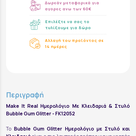
Δωρεάν μεταφορικά για
αγορες ανω των 60€
Επιλέξτε να σας το
τυλίξουμε για δώρο
Αλλαγή του προϊόντος σε
14 ημέρες
Περιγραφή
Make It Real Ημερολόγιο Με Κλειδαριά & Στυλό
Bubble Gum Glitter - FK12052
Το
Bubble Gum Glitter Ημερολόγιο με Στυλό και