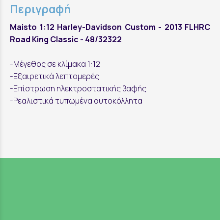
Περιγραφή
Maisto 1:12 Harley-Davidson Custom - 2013 FLHRC
Road King Classic - 48/32322
-Μέγεθος σε κλίμακα 1:12
-Εξαιρετικά λεπτομερές
-Επίστρωση ηλεκτροστατικής βαφής
-Ρεαλιστικά τυπωμένα αυτοκόλλητα