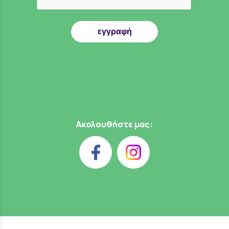
εγγραφή
Ακολουθήστε μας: