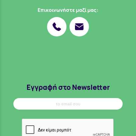
Επικοινωνήστε μαζί μας:
Εγγραφή στο Newsletter