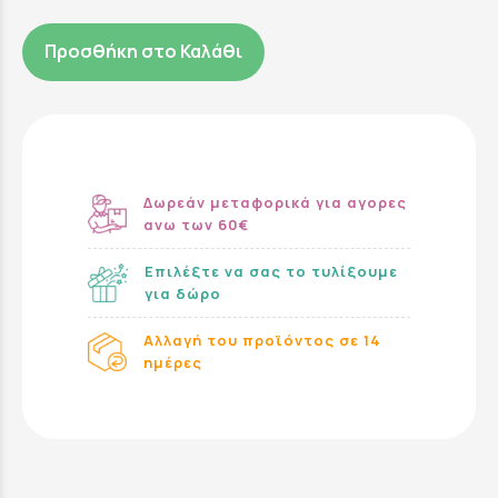
Προσθήκη στο Καλάθι
Δωρεάν μεταφορικά για αγορες
ανω των 60€
Επιλέξτε να σας το τυλίξουμε
για δώρο
Αλλαγή του προϊόντος σε 14
ημέρες