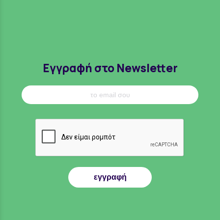
Εγγραφή στο Newsletter
εγγραφή