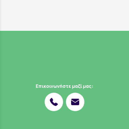
Επικοινωνήστε μαζί μας: