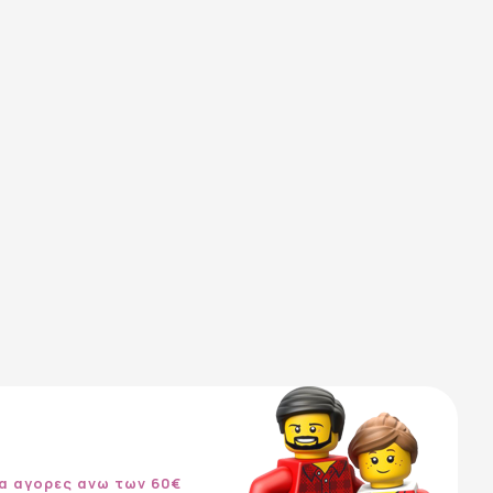
α αγορες ανω των 60€