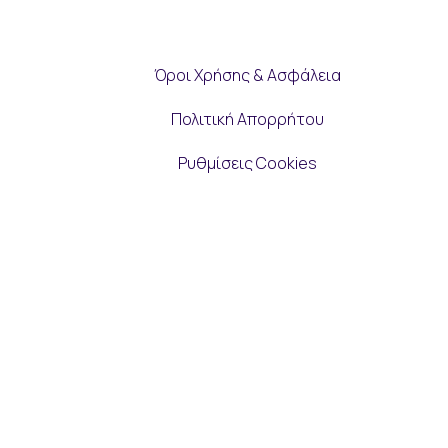
Όροι Χρήσης & Ασφάλεια
Πολιτική Απορρήτου
Ρυθμίσεις Cookies