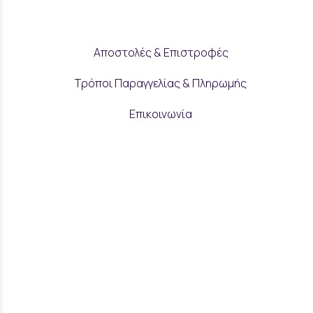
Αποστολές & Επιστροφές
Τρόποι Παραγγελίας & Πληρωμής
Επικοινωνία