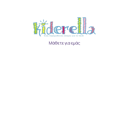
Μάθετε για εμάς