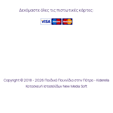
Δεχόμαστε όλες τις πιστωτικές κάρτες:
Copyright © 2018 - 2026 Παιδικά Παιχνίδια στην Πάτρα - Kiderella
Κατασκευή Ιστοσελίδων New Media Soft