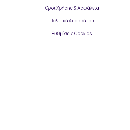
Όροι Χρήσης & Ασφάλεια
Πολιτική Απορρήτου
Ρυθμίσεις Cookies