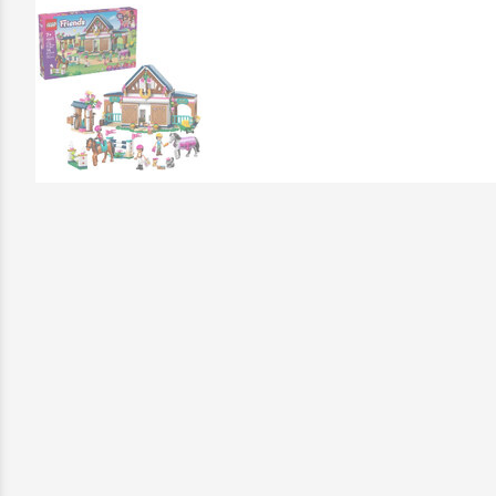
Επικοινωνήστε μαζί μας: