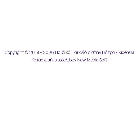
Copyright © 2018 - 2026 Παιδικά Παιχνίδια στην Πάτρα - Kiderella
Κατασκευή Ιστοσελίδων New Media Soft