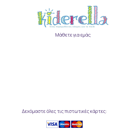
Μάθετε για εμάς
Δεχόμαστε όλες τις πιστωτικές κάρτες: