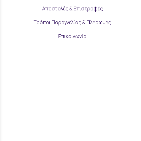
Αποστολές & Επιστροφές
Τρόποι Παραγγελίας & Πληρωμής
Επικοινωνία