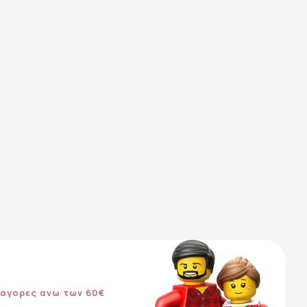
 αγορες ανω των 60€