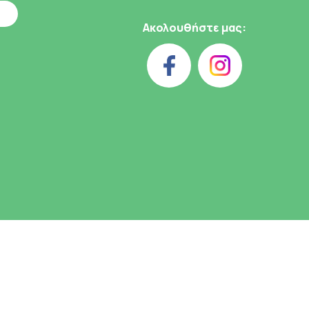
Ακολουθήστε μας: