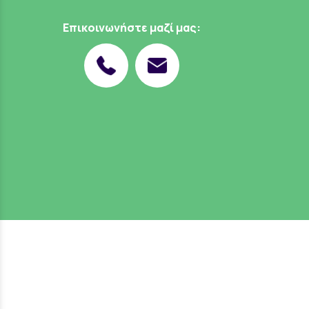
Επικοινωνήστε μαζί μας: