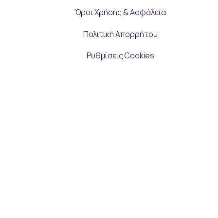
Όροι Χρήσης & Ασφάλεια
Πολιτική Απορρήτου
Ρυθμίσεις Cookies