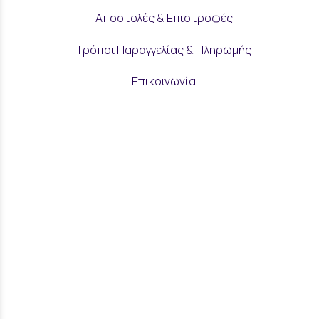
Αποστολές & Επιστροφές
Τρόποι Παραγγελίας & Πληρωμής
Επικοινωνία