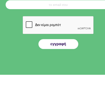
εγγραφή