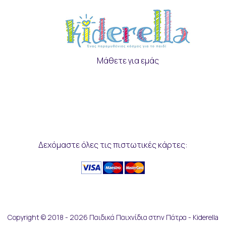
Μάθετε για εμάς
Δεχόμαστε όλες τις πιστωτικές κάρτες:
Copyright © 2018 - 2026 Παιδικά Παιχνίδια στην Πάτρα - Kiderella