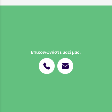
Επικοινωνήστε μαζί μας: