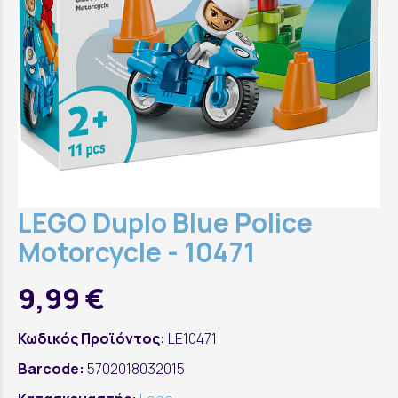
LEGO Duplo Blue Police
Motorcycle - 10471
9,99 €
Κωδικός Προϊόντος:
LE10471
Barcode:
5702018032015