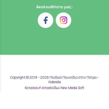
Ακολουθήστε μας:
Copyright © 2018 - 2026 Παιδικά Παιχνίδια στην Πάτρα -
Kiderella
Κατασκευή Ιστοσελίδων New Media Soft