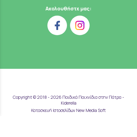
Ακολουθήστε μας:
Copyright © 2018 - 2026 Παιδικά Παιχνίδια στην Πάτρα -
Kiderella
Κατασκευή Ιστοσελίδων New Media Soft