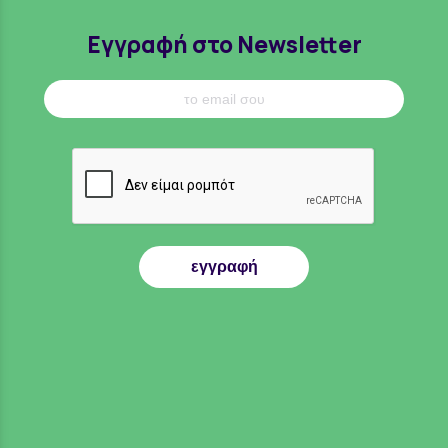
Εγγραφή στο Newsletter
εγγραφή