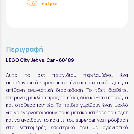
ημέρες
Περιγραφή
LEGO City Jet vs. Car - 60489
Αυτό το σετ παιχνιδιού περιλαμβάνει ένα
αεροδυναμικό supercar και ένα υπερηχητικό τζετ για
απίθανη αγωνιστική διασκέδαση. Το τζετ διαθέτει
πτέρυγες με κλίση προς τα πίσω, δύο κάθετα πτερύγια
και σταθεροποιητές. Τα παιδιά γυρίζουν έναν μοχλό
για να ενεργοποιήσουν τους μετακαυστήρες του τζετ
και να ανοίξουν το κόκπιτ του supercar για πρόσβαση
στο λεπτομερές εσωτερικό του με αγωνιστικό