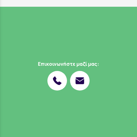
Επικοινωνήστε μαζί μας: