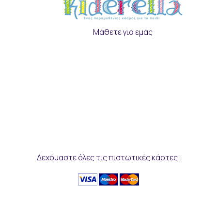
Μάθετε για εμάς
Δεχόμαστε όλες τις πιστωτικές κάρτες: