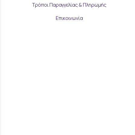
Τρόποι Παραγγελίας & Πληρωμής
Επικοινωνία