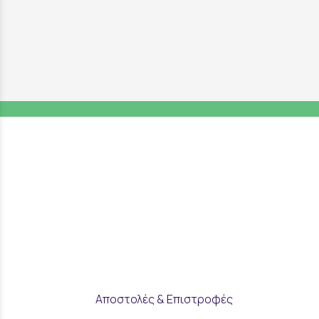
Αποστολές & Επιστροφές