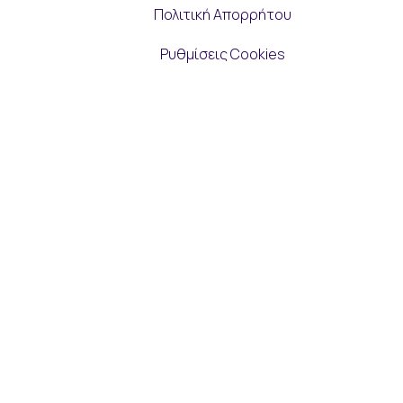
Πολιτική Απορρήτου
Ρυθμίσεις Cookies