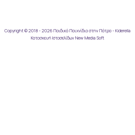
Copyright © 2018 - 2026 Παιδικά Παιχνίδια στην Πάτρα - Kiderella
Κατασκευή Ιστοσελίδων New Media Soft