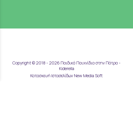
Copyright © 2018 - 2026 Παιδικά Παιχνίδια στην Πάτρα -
Kiderella
Κατασκευή Ιστοσελίδων New Media Soft