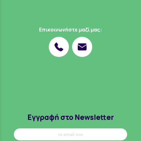
Επικοινωνήστε μαζί μας:
Εγγραφή στο Newsletter