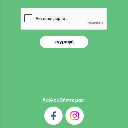
εγγραφή
Ακολουθήστε μας: