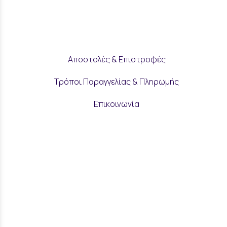
Αποστολές & Επιστροφές
Τρόποι Παραγγελίας & Πληρωμής
Επικοινωνία