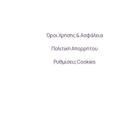
Όροι Χρήσης & Ασφάλεια
Πολιτική Απορρήτου
Ρυθμίσεις Cookies