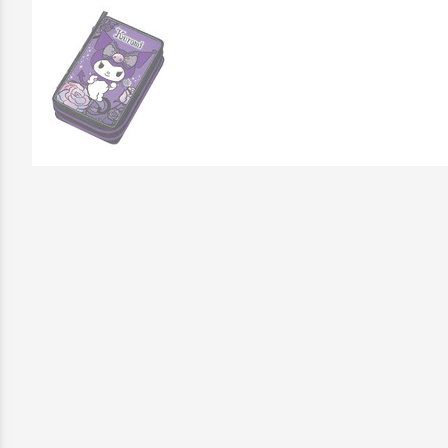
Επικοινωνήστε μαζί μας: