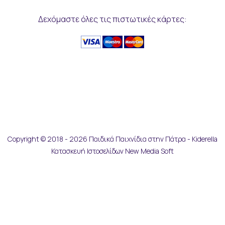
Δεχόμαστε όλες τις πιστωτικές κάρτες:
Copyright © 2018 - 2026 Παιδικά Παιχνίδια στην Πάτρα - Kiderella
Κατασκευή Ιστοσελίδων New Media Soft