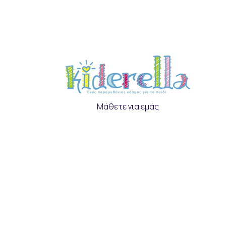
Μάθετε για εμάς