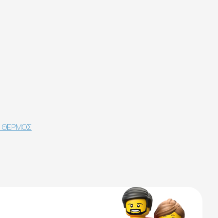
- ΘΕΡΜΟΣ