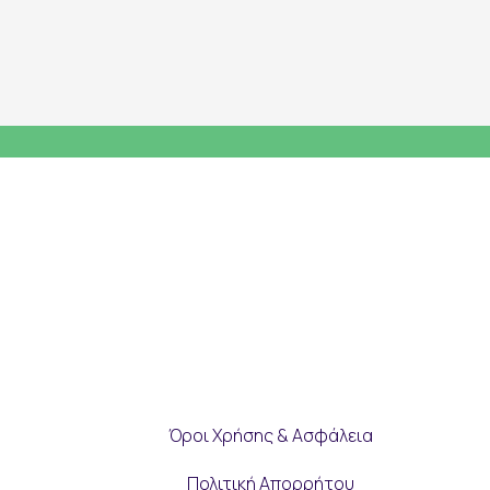
Όροι Χρήσης & Ασφάλεια
Πολιτική Απορρήτου