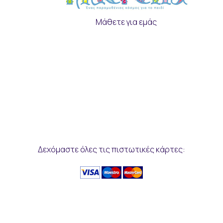
Μάθετε για εμάς
Δεχόμαστε όλες τις πιστωτικές κάρτες: