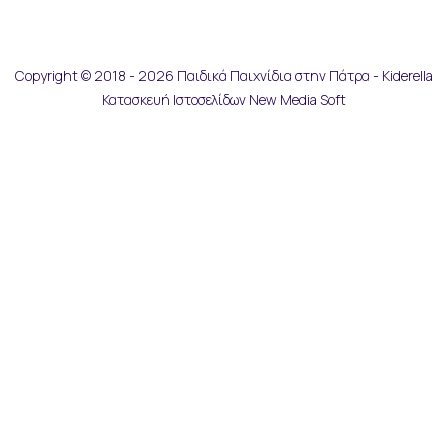
Copyright © 2018 - 2026 Παιδικά Παιχνίδια στην Πάτρα - Kiderella
Κατασκευή Ιστοσελίδων New Media Soft