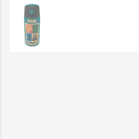
Επικοινωνήστε μαζί μας: