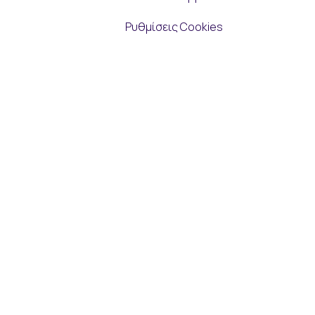
Ρυθμίσεις Cookies