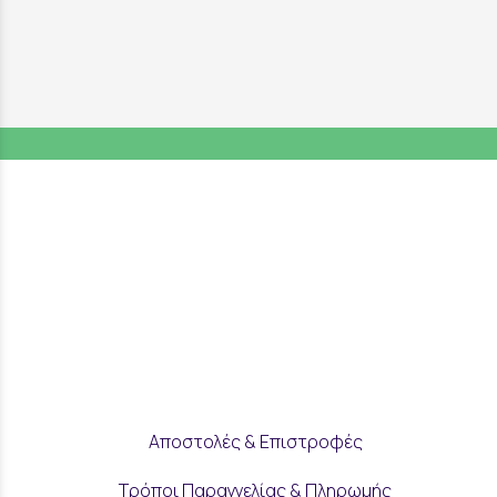
Αποστολές & Επιστροφές
Τρόποι Παραγγελίας & Πληρωμής