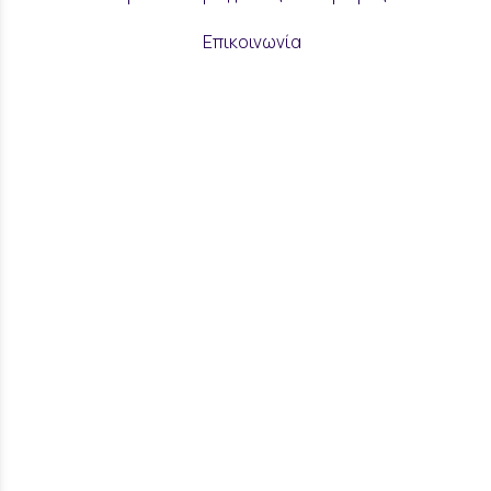
Επικοινωνία