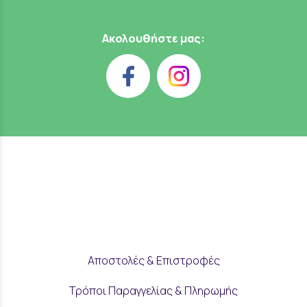
Ακολουθήστε μας:
Αποστολές & Επιστροφές
Τρόποι Παραγγελίας & Πληρωμής