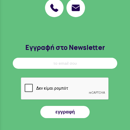
Εγγραφή στο Newsletter
εγγραφή