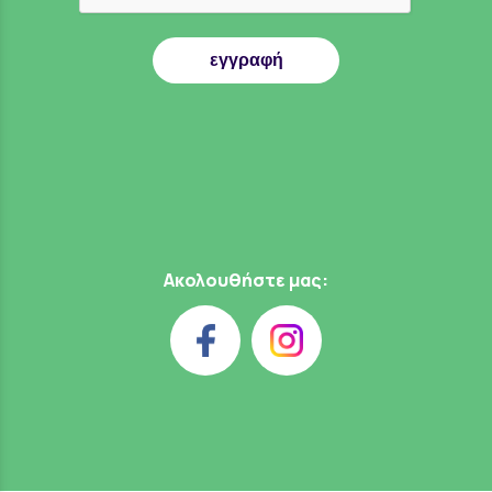
εγγραφή
Ακολουθήστε μας: