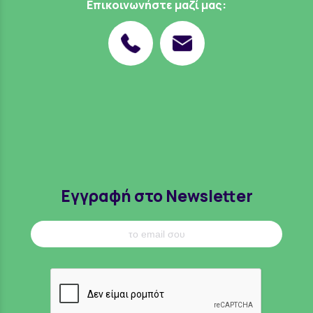
Επικοινωνήστε μαζί μας:
Εγγραφή στο Newsletter