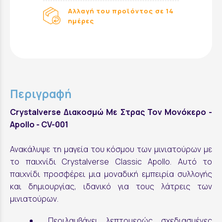
Αλλαγή του προϊόντος σε 14
ημέρες
Περιγραφή
Crystalverse Διακοσμώ Mε Στρας Τον Μονόκερο -
Apollo - CV-001
Ανακάλυψε τη μαγεία του κόσμου των μινιατούρων με
το παιχνίδι Crystalverse Classic Apollo. Αυτό το
παιχνίδι προσφέρει μια μοναδική εμπειρία συλλογής
και δημιουργίας, ιδανικό για τους λάτρεις των
μινιατούρων.
Περιλαμβάνει λεπτομερώς σχεδιασμένες