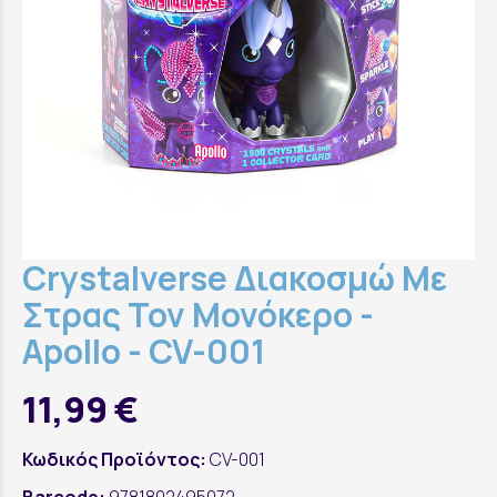
Crystalverse Διακοσμώ Mε
Στρας Τον Μονόκερο -
Apollo - CV-001
11,99 €
Κωδικός Προϊόντος:
CV-001