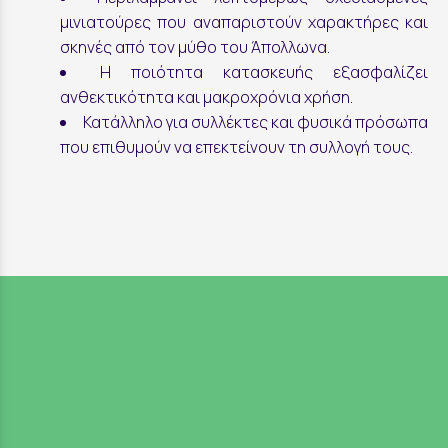
μινιατούρες που αναπαριστούν χαρακτήρες και
σκηνές από τον μύθο του Άπολλωνα.
Η ποιότητα κατασκευής εξασφαλίζει
ανθεκτικότητα και μακροχρόνια χρήση.
Κατάλληλο για συλλέκτες και φυσικά πρόσωπα
που επιθυμούν να επεκτείνουν τη συλλογή τους.