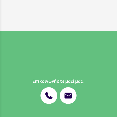
Επικοινωνήστε μαζί μας: