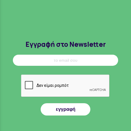
Εγγραφή στο Newsletter
εγγραφή