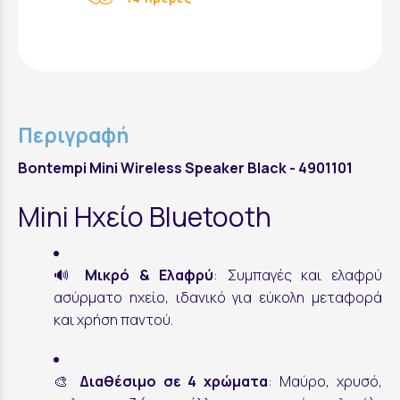
Περιγραφή
Bontempi Mini Wireless Speaker Black - 4901101
Mini Ηχείο Bluetooth
🔊
Μικρό & Ελαφρύ
: Συμπαγές και ελαφρύ
ασύρματο ηχείο, ιδανικό για εύκολη μεταφορά
και χρήση παντού.
🎨
Διαθέσιμο σε 4 χρώματα
: Μαύρο, χρυσό,