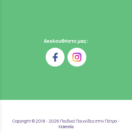
Ακολουθήστε μας:
Copyright © 2018 - 2026 Παιδικά Παιχνίδια στην Πάτρα -
Kiderella