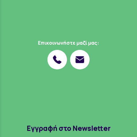
Επικοινωνήστε μαζί μας:
Εγγραφή στο Newsletter