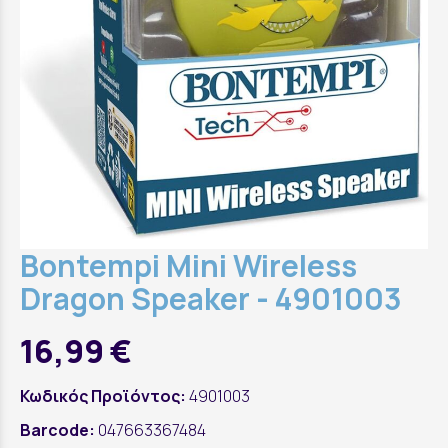
Bontempi Mini Wireless
Dragon Speaker - 4901003
16,99 €
Κωδικός Προϊόντος:
4901003
Barcode:
047663367484