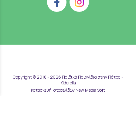
Copyright © 2018 - 2026 Παιδικά Παιχνίδια στην Πάτρα -
Kiderella
Κατασκευή Ιστοσελίδων New Media Soft