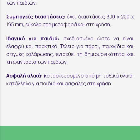
των παιδιών.
Συμπαγείς διαστάσεις:
έχει διαστάσεις 300 x 200 x
195 mm, εύκολο στη μεταφορά και στη χρήση.
Ιδανικό για παιδιά:
σχεδιασμένο ώστε να είναι
ελαφρύ και πρακτικό. Τέλειο για πάρτι, παιχνίδια και
στιγμές χαλάρωσης, ενισχύει τη δημιουργικότητα και
τη φαντασία των παιδιών.
Ασφαλή υλικά:
κατασκευασμένο από μη τοξικά υλικά,
κατάλληλο για παιδιά και ασφαλές στη χρήση.