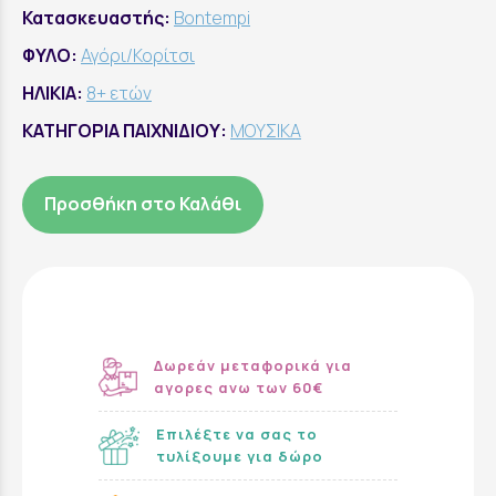
Κατασκευαστής:
Bontempi
ΦΥΛΟ:
Αγόρι/Κορίτσι
ΗΛΙΚΙΑ:
8+ ετών
ΚΑΤΗΓΟΡΙΑ ΠΑΙΧΝΙΔΙΟΥ:
ΜΟΥΣΙΚΑ
Προσθήκη στο Καλάθι
Δωρεάν μεταφορικά για
αγορες ανω των 60€
Επιλέξτε να σας το
τυλίξουμε για δώρο