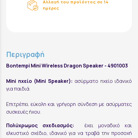
Αλλαγή του προϊόντος σε 14
ημέρες
Περιγραφή
Bontempi Mini Wireless Dragon Speaker - 4901003
Mini ηχείο (Mini Speaker):
ασύρματο ηχείο ιδανικό
για παιδιά.
Επιτρέπει εύκολη και γρήγορη σύνδεση με ασύρματες
συσκευές ήχου.
Πολύχρωμος σχεδιασμός:
έχει μοναδικό και
ελκυστικό σχέδιο, ιδανικό για να τραβά την προσοχή