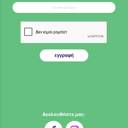
εγγραφή
Ακολουθήστε μας: