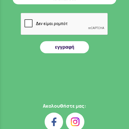
εγγραφή
Ακολουθήστε μας: