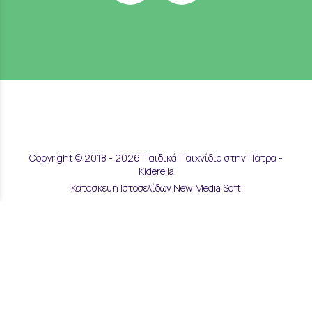
Copyright © 2018 - 2026 Παιδικά Παιχνίδια στην Πάτρα -
Kiderella
Κατασκευή Ιστοσελίδων New Media Soft