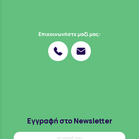
Επικοινωνήστε μαζί μας:
Εγγραφή στο Newsletter