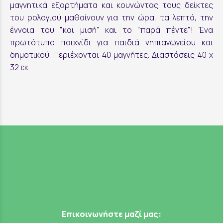
μαγνητικά εξαρτήματα και κουνώντας τους δείκτες
του ρολογιού μαθαίνουν για την ώρα, τα λεπτά, την
έννοια του "και μισή" και το "παρά πέντε"! Ένα
πρωτότυπο παιχνίδι για παιδιά νηπιαγωγείου και
δημοτικού. Περιέχονται 40 μαγνήτες. Διαστάσεις 40 x
32 εκ.
Επικοινωνήστε μαζί μας: