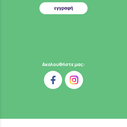
εγγραφή
Ακολουθήστε μας: