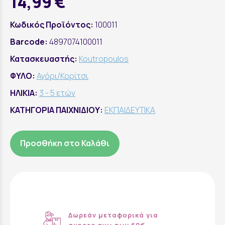
14,99 €
Κωδικός Προϊόντος:
100011
Barcode:
4897074100011
Κατασκευαστής:
Koutropoulos
ΦΥΛΟ:
Αγόρι/Κορίτσι
ΗΛΙΚΙΑ:
3 - 5 ετών
ΚΑΤΗΓΟΡΙΑ ΠΑΙΧΝΙΔΙΟΥ:
ΕΚΠΑΙΔΕΥΤΙΚΑ
Προσθήκη στο Καλάθι
Δωρεάν μεταφορικά για