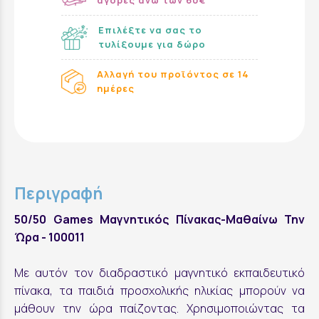
αγορες ανω των 60€
Επιλέξτε να σας το
τυλίξουμε για δώρο
Αλλαγή του προϊόντος σε 14
ημέρες
Περιγραφή
50/50 Games Μαγνητικός Πίνακας-Μαθαίνω Την
Ώρα - 100011
Με αυτόν τον διαδραστικό μαγνητικό εκπαιδευτικό
πίνακα, τα παιδιά προσχολικής ηλικίας μπορούν να
μάθουν την ώρα παίζοντας. Χρησιμοποιώντας τα