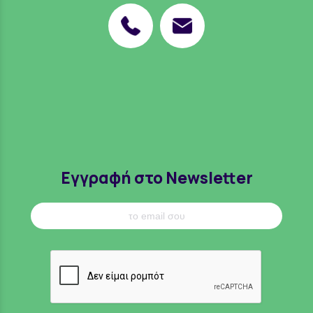
Εγγραφή στο Newsletter