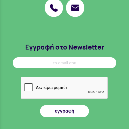
Εγγραφή στο Newsletter
εγγραφή