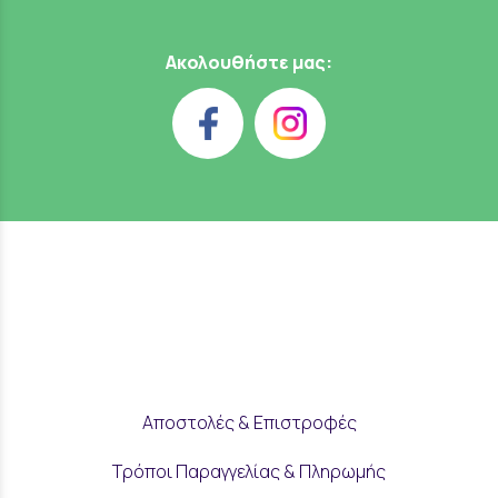
Ακολουθήστε μας:
Αποστολές & Επιστροφές
Τρόποι Παραγγελίας & Πληρωμής