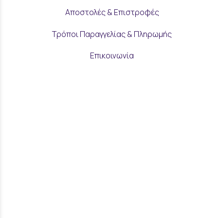
Αποστολές & Επιστροφές
Τρόποι Παραγγελίας & Πληρωμής
Επικοινωνία