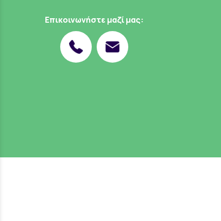
Επικοινωνήστε μαζί μας: