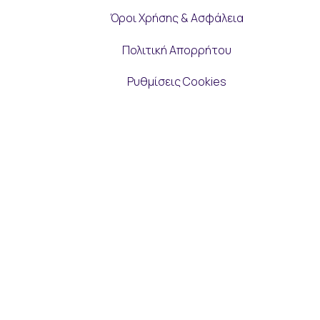
Όροι Χρήσης & Ασφάλεια
Πολιτική Απορρήτου
Ρυθμίσεις Cookies