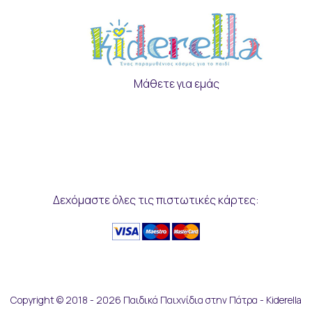
Μάθετε για εμάς
Δεχόμαστε όλες τις πιστωτικές κάρτες:
Copyright © 2018 - 2026 Παιδικά Παιχνίδια στην Πάτρα - Kiderella