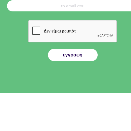
εγγραφή