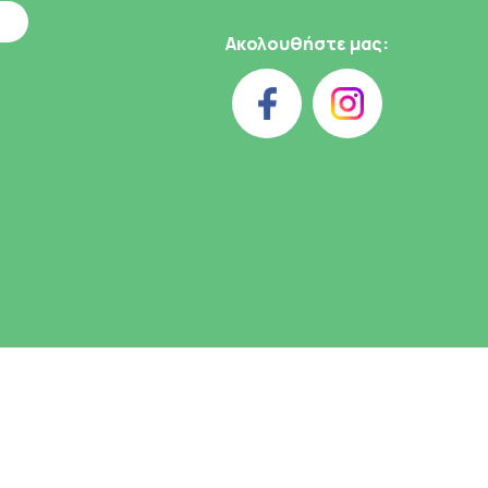
Ακολουθήστε μας: