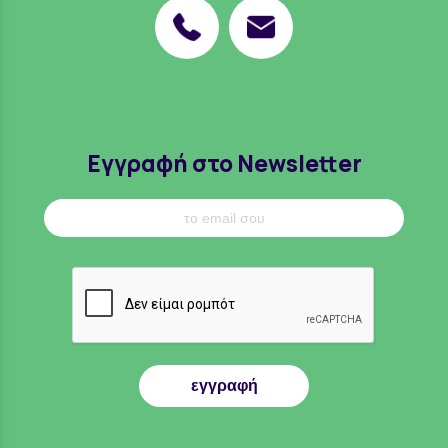
Εγγραφή στο Newsletter
εγγραφή