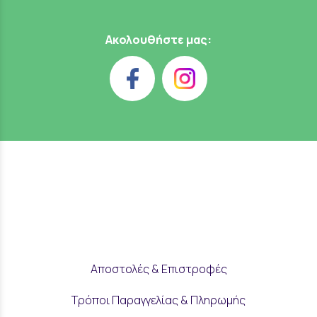
Ακολουθήστε μας:
Αποστολές & Επιστροφές
Τρόποι Παραγγελίας & Πληρωμής