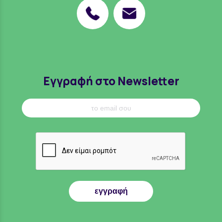
Εγγραφή στο Newsletter
εγγραφή