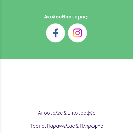
Ακολουθήστε μας:
Αποστολές & Επιστροφές
Τρόποι Παραγγελίας & Πληρωμής