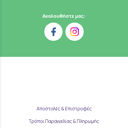
Ακολουθήστε μας:
Αποστολές & Επιστροφές
Τρόποι Παραγγελίας & Πληρωμής