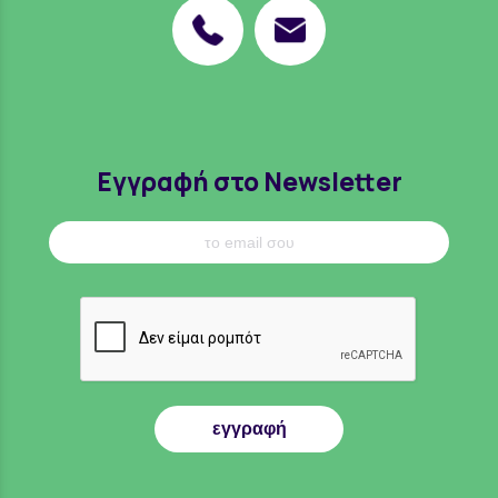
Εγγραφή στο Newsletter
εγγραφή