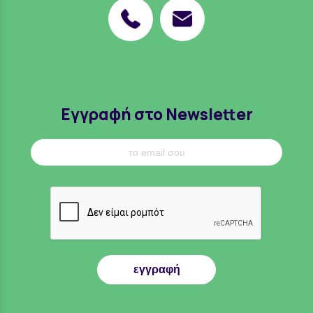
Εγγραφή στο Newsletter
εγγραφή