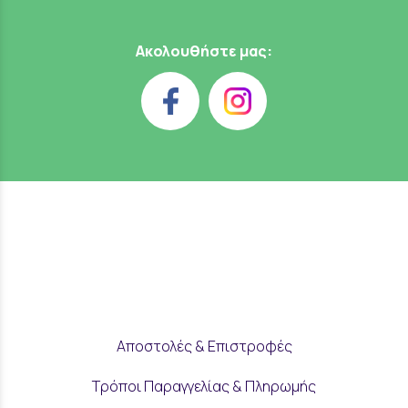
Ακολουθήστε μας:
Αποστολές & Επιστροφές
Τρόποι Παραγγελίας & Πληρωμής