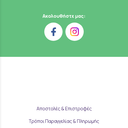
Ακολουθήστε μας:
Αποστολές & Επιστροφές
Τρόποι Παραγγελίας & Πληρωμής