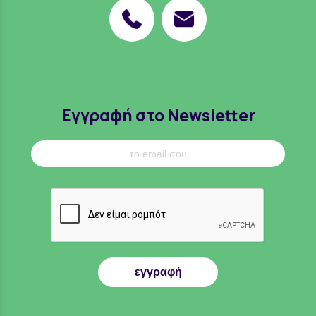
Εγγραφή στο Newsletter
εγγραφή